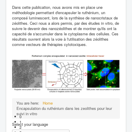
Dans cette publication, nous avons mis en place une
méthodologie permettant d'encapsuler le ruthénium, un
composé luminescent, lors de la synthèse de nanocristaux de
zéolithes. Ceci nous a alors permis, par des études in vitro, de
suivre le devenir des nanozéolithes et de montrer qu'ils ont la
capacité de s'accumuler dans le cytoplasme des cellules. Ces
résultats ouvrent alors la voie à l'utilisation des zéolithes
comme vecteurs de thérapies cytotoxiques.
You are here:
Home
Encapsulation du ruthénium dans les zeolithes pour leur
suivi in vitro
0
1
Select your language
2