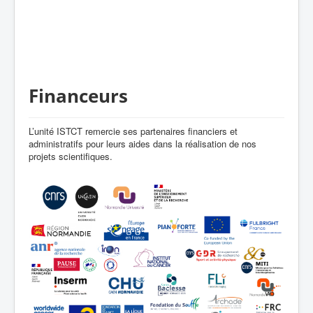
Financeurs
L’unité ISTCT remercie ses partenaires financiers et
administratifs pour leurs aides dans la réalisation de nos
projets scientifiques.