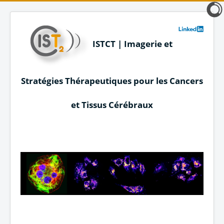
ISTCT | Imagerie et
Stratégies Thérapeutiques pour les Cancers
et Tissus Cérébraux