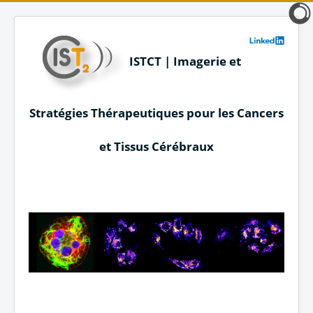
ISTCT | Imagerie et
Stratégies Thérapeutiques pour les Cancers
et Tissus Cérébraux