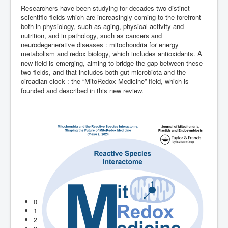
Researchers have been studying for decades two distinct
scientific fields which are increasingly coming to the forefront
both in physiology, such as aging, physical activity and
nutrition, and in pathology, such as cancers and
neurodegenerative diseases : mitochondria for energy
metabolism and redox biology, which includes antioxidants. A
new field is emerging, aiming to bridge the gap between these
two fields, and that includes both gut microbiota and the
circadian clock : the “MitoRedox Medicine” field, which is
founded and described in this new review.
0
1
2