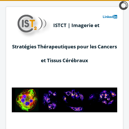
ISTCT | Imagerie et
Stratégies Thérapeutiques pour les Cancers
et Tissus Cérébraux