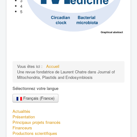
3
4
5
Vous êtes ici :
Accueil
Une revue fondatrice de Laurent Chatre dans Journal of
Mitochondria, Plastids and Endosymbiosis
Sélectionnez votre langue
Français (France)
Actualités
Présentation
Principaux projets financés
Financeurs
Productions scientifiques