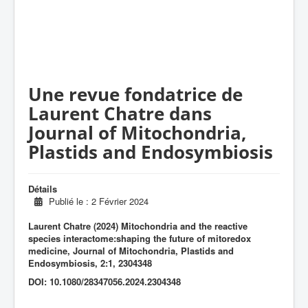
Une revue fondatrice de
Laurent Chatre dans
Journal of Mitochondria,
Plastids and Endosymbiosis
Détails
Publié le : 2 Février 2024
Laurent Chatre (2024) Mitochondria and the reactive
species interactome:shaping the future of mitoredox
medicine, Journal of Mitochondria, Plastids and
Endosymbiosis, 2:1, 2304348
DOI: 10.1080/28347056.2024.2304348