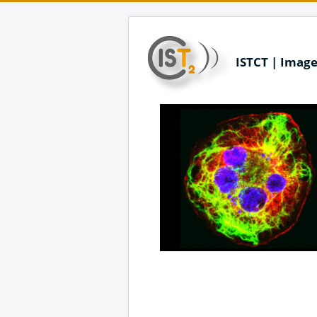
ISTCT | Image