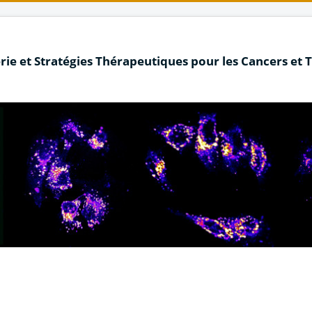
rie et Stratégies Thérapeutiques pour les Cancers et 