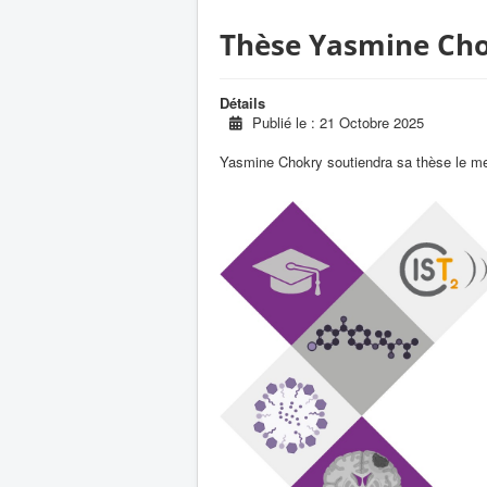
Thèse Yasmine Ch
Détails
Publié le : 21 Octobre 2025
Yasmine Chokry soutiendra sa thèse le me