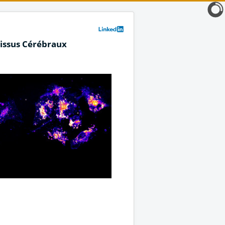
Tissus Cérébraux