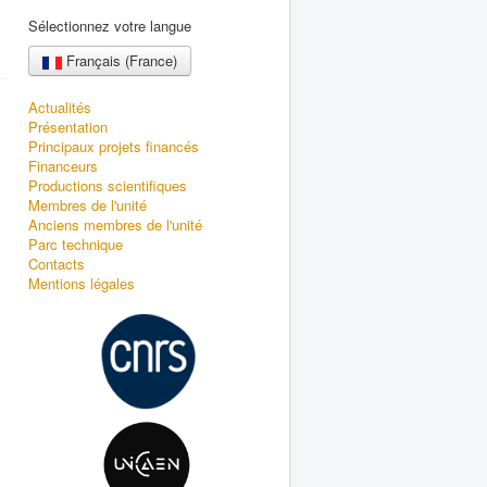
Sélectionnez votre langue
Français (France)
Actualités
Présentation
Principaux projets financés
Financeurs
Productions scientifiques
Membres de l'unité
Anciens membres de l'unité
Parc technique
Contacts
Mentions légales