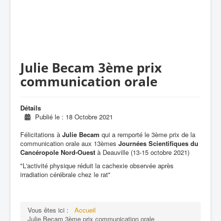
Julie Becam 3ème prix
communication orale
Détails
Publié le : 18 Octobre 2021
Félicitations à
Julie Becam
qui a remporté le 3ème prix de la
communication orale aux 13èmes
Journées Scientifiques du
Cancéropole Nord-Ouest
à Deauville (13-15 octobre 2021)
"L'activité physique réduit la cachexie observée après
irradiation cérébrale chez le rat"
Vous êtes ici :
Accueil
Julie Becam 3ème prix communication orale