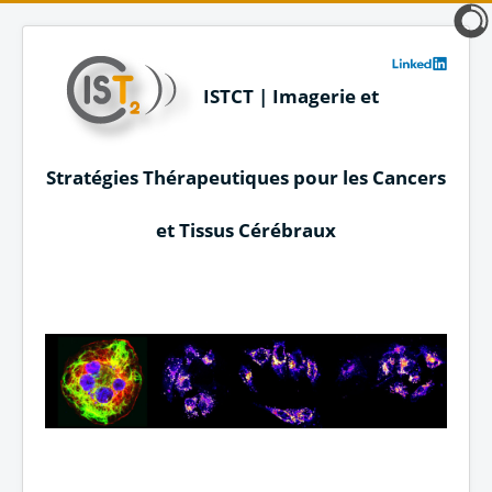
ISTCT | Imagerie et
Stratégies Thérapeutiques pour les Cancers
et Tissus Cérébraux