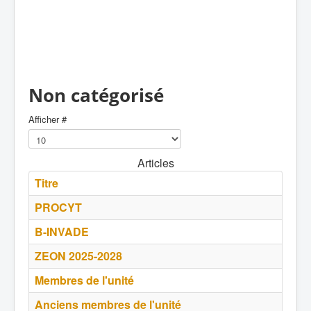
Non catégorisé
Afficher #
Articles
Titre
PROCYT
B-INVADE
ZEON 2025-2028
Membres de l'unité
Anciens membres de l'unité