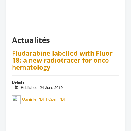
Actualités
Fludarabine labelled with Fluor
18: a new radiotracer for onco-
hematology
Details
Published: 24 June 2019
Ouvrir le PDF | Open PDF