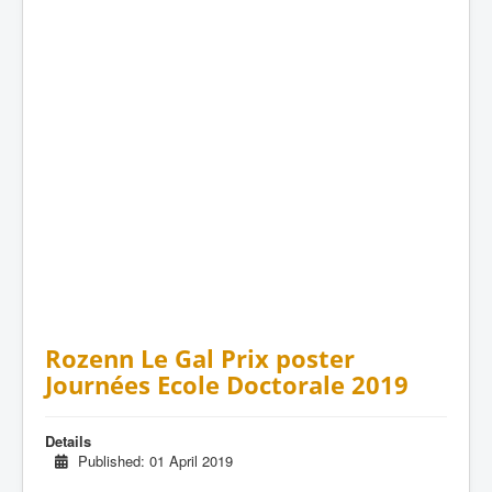
Rozenn Le Gal Prix poster
Journées Ecole Doctorale 2019
Details
Published: 01 April 2019