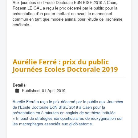
Aux journées de l'Ecole Doctorale EdN BISE 2019 à Caen,
Rozenn LE GAL a reçu le prix décerné par le public pour la
présentation d'un poster mettant en avant le marmouset
commun en tant que modèle animal pour l'étude de l'ischémie
cérébrale.
Aurélie Ferré : prix du public
Journées Ecoles Doctorale 2019
Details
Published: 01 April 2019
Aurélie Ferré a reçu le prix décerné par le public aux Journées
de l’Ecole Doctorale EdN BISE 2019 à Caen pour la
présentation en 3 minutes en anglais de sa thèse intitulée
« Impact de stratégies nanoparticulaires de réoxygénation sur
les macrophages associés aux glioblastome.