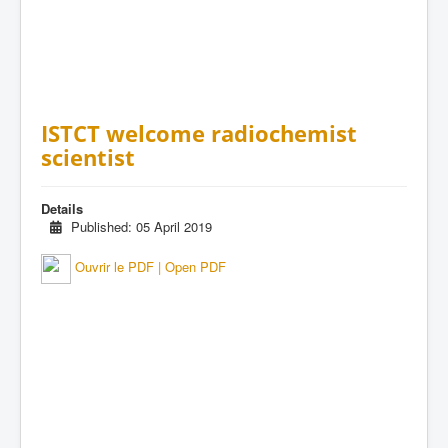
ISTCT welcome radiochemist
scientist
Details
Published: 05 April 2019
Ouvrir le PDF | Open PDF