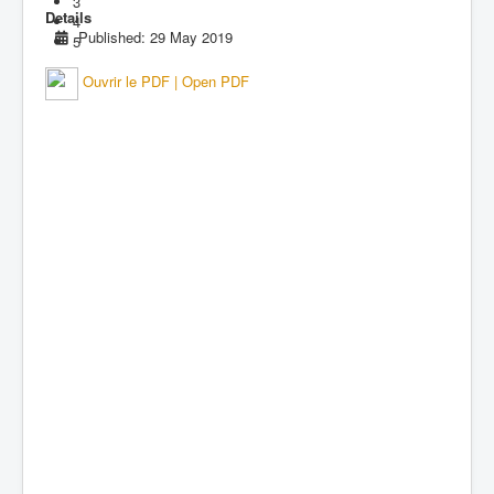
3
Details
4
Published: 29 May 2019
5
Ouvrir le PDF | Open PDF