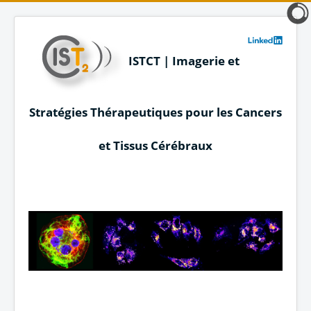
ISTCT | Imagerie et
Stratégies Thérapeutiques pour les Cancers
et Tissus Cérébraux