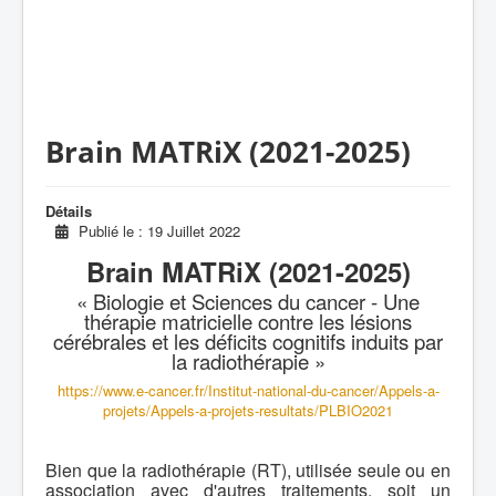
Brain MATRiX (2021-2025)
Détails
Publié le : 19 Juillet 2022
Brain MATRiX (2021-2025)
« Biologie et Sciences du cancer - Une
thérapie matricielle contre les lésions
cérébrales et les déficits cognitifs induits par
la radiothérapie »
https://www.e-cancer.fr/Institut-national-du-cancer/Appels-a-
projets/Appels-a-projets-resultats/PLBIO2021
Bien que la radiothérapie (RT), utilisée seule ou en
association avec d'autres traitements, soit un