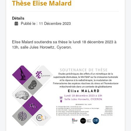
Thèse Elise Malard
Détails
Publié le : 11 Décembre 2023
Elise Malard soutiendra sa thèse le lundi 18 décembre 2023 à
13h, salle Jules Horowitz, Cyceron.