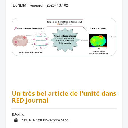
EJNMMI Research (2023) 13:102
Un très bel article de l'unité dans
RED journal
Détails
Publié le : 28 Novembre 2023