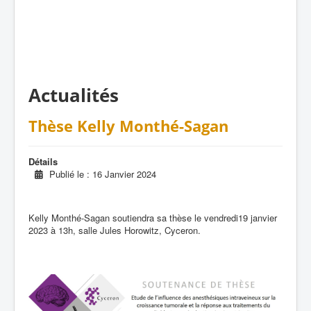
Actualités
Thèse Kelly Monthé-Sagan
Détails
Publié le : 16 Janvier 2024
Kelly Monthé-Sagan soutiendra sa thèse le vendredi19 janvier
2023 à 13h, salle Jules Horowitz, Cyceron.