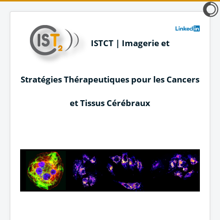
ISTCT | Imagerie et
Stratégies Thérapeutiques pour les Cancers
et Tissus Cérébraux