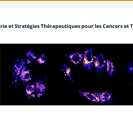
rie et Stratégies Thérapeutiques pour les Cancers et 