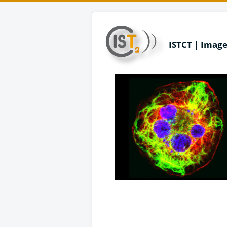
ISTCT | Image