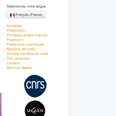
Sélectionnez votre langue
Français (France)
Actualités
Présentation
Principaux projets financés
Financeurs
Productions scientifiques
Membres de l'unité
Anciens membres de l'unité
Parc technique
Contacts
Mentions légales