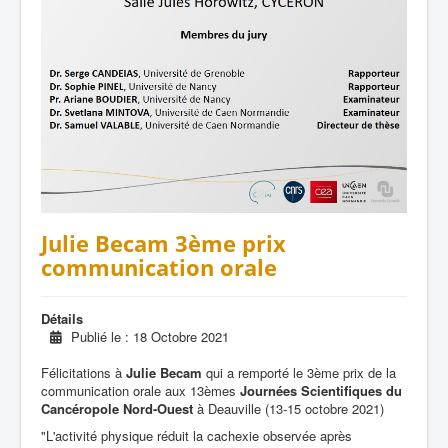
Julie Becam 3ème prix
communication orale
Détails
Publié le : 18 Octobre 2021
Félicitations à
Julie Becam
qui a remporté le 3ème prix de la
communication orale aux 13èmes
Journées Scientifiques du
Cancéropole Nord-Ouest
à Deauville (13-15 octobre 2021)
"L'activité physique réduit la cachexie observée après