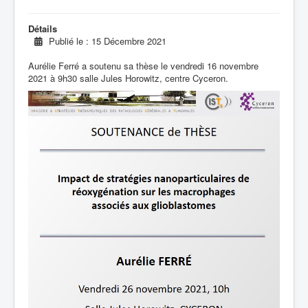
Détails
Publié le : 15 Décembre 2021
Aurélie Ferré a soutenu sa thèse le vendredi 16 novembre
2021 à 9h30 salle Jules Horowitz, centre Cyceron.