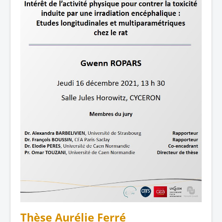
Thèse Aurélie Ferré