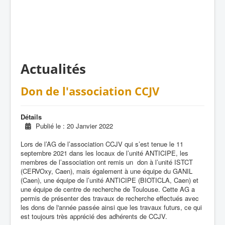
Actualités
Don de l'association CCJV
Détails
Publié le : 20 Janvier 2022
Lors de l’AG de l’association CCJV qui s’est tenue le 11
septembre 2021 dans les locaux de l’unité ANTICIPE, les
membres de l’association ont remis un don à l’unité ISTCT
(CERVOxy, Caen), mais également à une équipe du GANIL
(Caen), une équipe de l’unité ANTICIPE (BIOTICLA, Caen) et
une équipe de centre de recherche de Toulouse. Cette AG a
permis de présenter des travaux de recherche effectués avec
les dons de l'année passée ainsi que les travaux futurs, ce qui
est toujours très apprécié des adhérents de CCJV.