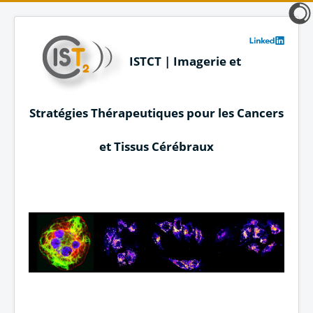
ISTCT | Imagerie et
Stratégies Thérapeutiques pour les Cancers
et Tissus Cérébraux